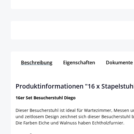
Details
Beschreibung
Eigenschaften
Dokumente
Produktinformationen "16 x Stapelstuh
16er Set Besucherstuhl Diego
Dieser Besucherstuhl ist ideal für Wartezimmer, Messen u
und zeitlosem Design zeichnet sich dieser Besucherstuhl 
Die Farben Eiche und Walnuss haben Echtholzfurnier.