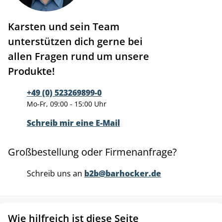
Karsten und sein Team
unterstützen dich gerne bei
allen Fragen rund um unsere
Produkte!
+49 (0) 523269899-0
Mo-Fr, 09:00 - 15:00 Uhr
Schreib mir eine E-Mail
Großbestellung oder Firmenanfrage?
Schreib uns an
b2b@barhocker.de
Wie hilfreich ist diese Seite