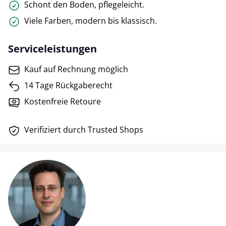
Schont den Boden, pflegeleicht.
Viele Farben, modern bis klassisch.
Serviceleistungen
Kauf auf Rechnung möglich
14 Tage Rückgaberecht
Kostenfreie Retoure
Verifiziert durch Trusted Shops