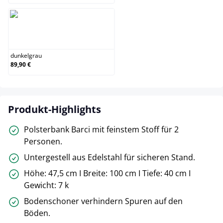
dunkelgrau
dunkelgrau
89,90 €
Produkt-Highlights
Polsterbank Barci mit feinstem Stoff für 2
Personen.
Untergestell aus Edelstahl für sicheren Stand.
Höhe: 47,5 cm I Breite: 100 cm I Tiefe: 40 cm I
Gewicht: 7 k
Bodenschoner verhindern Spuren auf den
Böden.