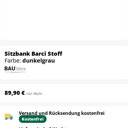
Sitzbank Barci Stoff
Farbe:
dunkelgrau
89,90 €
inkl. MwSt.
Versand und Rücksendung kostenfrei
Kostenfrei