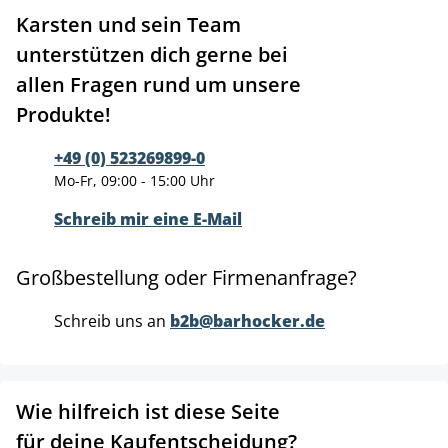
Karsten und sein Team
unterstützen dich gerne bei
allen Fragen rund um unsere
Produkte!
+49 (0) 523269899-0
Mo-Fr, 09:00 - 15:00 Uhr
Schreib mir eine E-Mail
Großbestellung oder Firmenanfrage?
Schreib uns an
b2b@barhocker.de
Wie hilfreich ist diese Seite
für deine Kaufentscheidung?