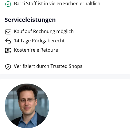
Barci Stoff ist in vielen Farben erhältlich.
Serviceleistungen
Kauf auf Rechnung möglich
14 Tage Rückgaberecht
Kostenfreie Retoure
Verifiziert durch Trusted Shops