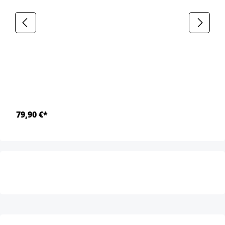
79,90 €*