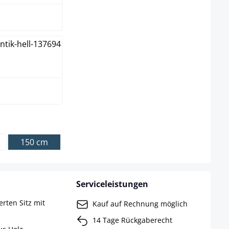
e
150 cm
Serviceleistungen
rten Sitz mit
Kauf auf Rechnung möglich
14 Tage Rückgaberecht