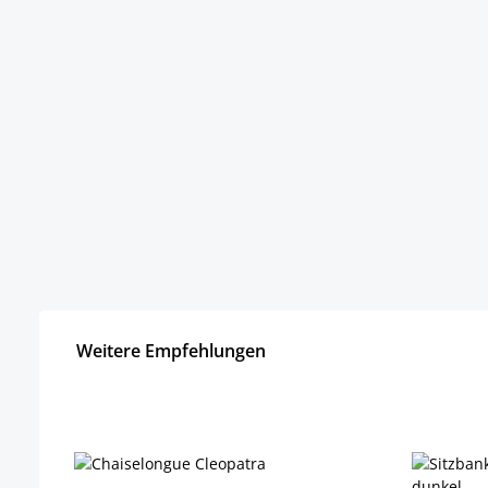
Weitere Empfehlungen
Produktgalerie überspringen