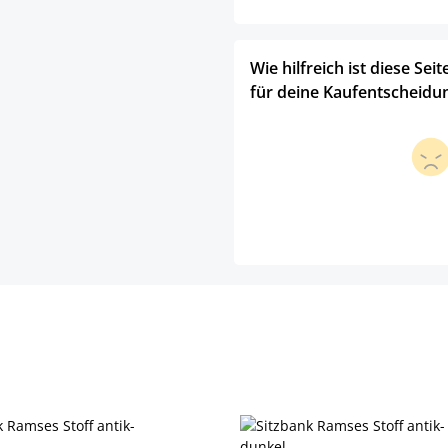
Wie hilfreich ist diese Seit
für deine Kaufentscheidu