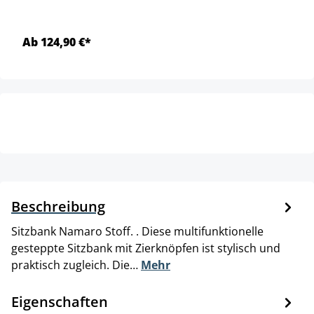
Ab 124,90 €*
Beschreibung
Sitzbank Namaro Stoff. . Diese multifunktionelle
gesteppte Sitzbank mit Zierknöpfen ist stylisch und
praktisch zugleich. Die…
Mehr
Eigenschaften