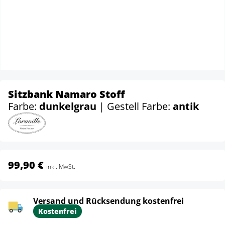
Sitzbank Namaro Stoff
Farbe:
dunkelgrau
| Gestell Farbe:
antik
99,90 €
inkl. MwSt.
Versand und Rücksendung kostenfrei
Kostenfrei