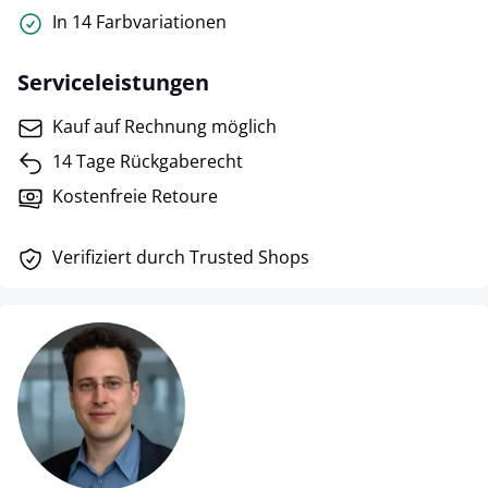
In 14 Farbvariationen
Serviceleistungen
Kauf auf Rechnung möglich
14 Tage Rückgaberecht
Kostenfreie Retoure
Verifiziert durch Trusted Shops