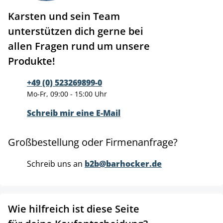
Karsten und sein Team
unterstützen dich gerne bei
allen Fragen rund um unsere
Produkte!
+49 (0) 523269899-0
Mo-Fr, 09:00 - 15:00 Uhr
Schreib mir eine E-Mail
Großbestellung oder Firmenanfrage?
Schreib uns an
b2b@barhocker.de
Wie hilfreich ist diese Seite