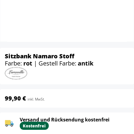
Sitzbank Namaro Stoff
Farbe:
rot
| Gestell Farbe:
antik
99,90 €
inkl. MwSt.
Versand und Rücksendung kostenfrei
Kostenfrei