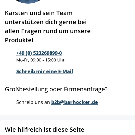
Karsten und sein Team
unterstützen dich gerne bei
allen Fragen rund um unsere
Produkte!
+49 (0) 523269899-0
Mo-Fr, 09:00 - 15:00 Uhr
Schreib mir eine E-Mail
Großbestellung oder Firmenanfrage?
Schreib uns an
b2b@barhocker.de
Wie hilfreich ist diese Seite