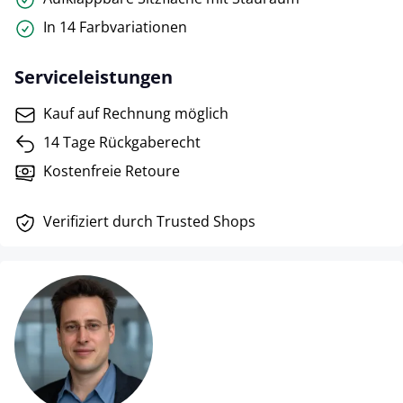
In 14 Farbvariationen
Serviceleistungen
Kauf auf Rechnung möglich
14 Tage Rückgaberecht
Kostenfreie Retoure
Verifiziert durch Trusted Shops