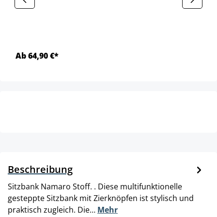
Ab 64,90 €*
Beschreibung
Sitzbank Namaro Stoff. . Diese multifunktionelle
gesteppte Sitzbank mit Zierknöpfen ist stylisch und
praktisch zugleich. Die…
Mehr