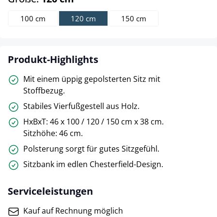
100 cm
120 cm
150 cm
Produkt-Highlights
Mit einem üppig gepolsterten Sitz mit
Stoffbezug.
Stabiles Vierfußgestell aus Holz.
HxBxT: 46 x 100 / 120 / 150 cm x 38 cm.
Sitzhöhe: 46 cm.
Polsterung sorgt für gutes Sitzgefühl.
Sitzbank im edlen Chesterfield-Design.
Serviceleistungen
Kauf auf Rechnung möglich