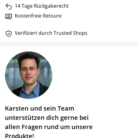
14 Tage Rückgaberecht
Kostenfreie Retoure
Verifiziert durch Trusted Shops
Karsten und sein Team
unterstützen dich gerne bei
allen Fragen rund um unsere
Produkte!