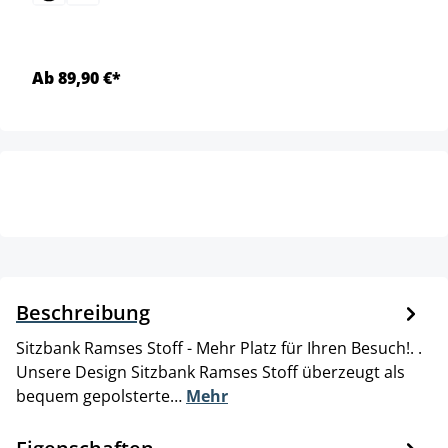
Ab 89,90 €*
Beschreibung
Sitzbank Ramses Stoff - Mehr Platz für Ihren Besuch!. .
Unsere Design Sitzbank Ramses Stoff überzeugt als
bequem gepolsterte…
Mehr