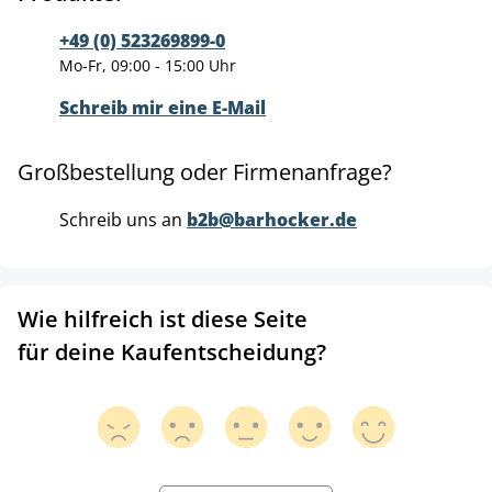
+49 (0) 523269899-0
Mo-Fr, 09:00 - 15:00 Uhr
Schreib mir eine E-Mail
Großbestellung oder Firmenanfrage?
Schreib uns an
b2b@barhocker.de
Wie hilfreich ist diese Seite
für deine Kaufentscheidung?