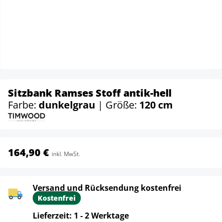
Sitzbank Ramses Stoff antik-hell
Farbe:
dunkelgrau
| Größe:
120 cm
164,90 €
inkl. MwSt.
Versand und Rücksendung kostenfrei
Kostenfrei
Lieferzeit: 1 - 2 Werktage