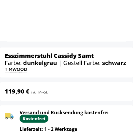
Esszimmerstuhl Cassidy Samt
Farbe:
dunkelgrau
| Gestell Farbe:
schwarz
119,90 €
inkl. MwSt.
Versand und Rücksendung kostenfrei
Kostenfrei
Lieferzeit: 1 - 2 Werktage