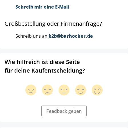
Schreib mir eine E-Mail
Großbestellung oder Firmenanfrage?
Schreib uns an
b2b@barhocker.de
Wie hilfreich ist diese Seite
für deine Kaufentscheidung?
Feedback geben