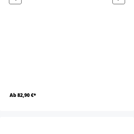
Ab 82,90 €*