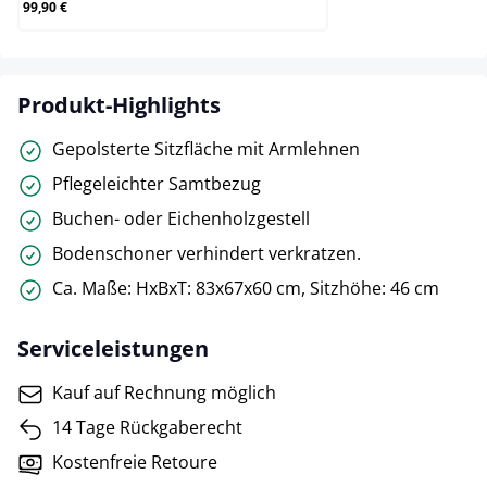
99,90 €
Produkt-Highlights
Gepolsterte Sitzfläche mit Armlehnen
Pflegeleichter Samtbezug
Buchen- oder Eichenholzgestell
Bodenschoner verhindert verkratzen.
Ca. Maße: HxBxT: 83x67x60 cm, Sitzhöhe: 46 cm
Serviceleistungen
Kauf auf Rechnung möglich
14 Tage Rückgaberecht
Kostenfreie Retoure