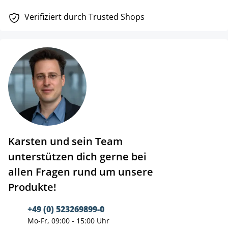
Verifiziert durch Trusted Shops
Karsten und sein Team
unterstützen dich gerne bei
allen Fragen rund um unsere
Produkte!
+49 (0) 523269899-0
Mo-Fr, 09:00 - 15:00 Uhr