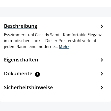
Beschreibung
Esszimmerstuhl Cassidy Samt - Komfortable Eleganz
im modischen Look!. . Dieser Polsterstuhl verleiht
jedem Raum eine moderne…
Mehr
Eigenschaften
Dokumente
1
Sicherheitshinweise