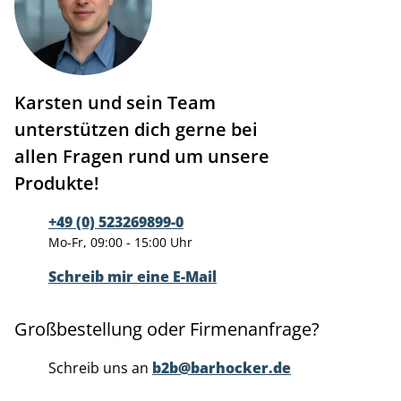
Karsten und sein Team
unterstützen dich gerne bei
allen Fragen rund um unsere
Produkte!
+49 (0) 523269899-0
Mo-Fr, 09:00 - 15:00 Uhr
Schreib mir eine E-Mail
Großbestellung oder Firmenanfrage?
Schreib uns an
b2b@barhocker.de