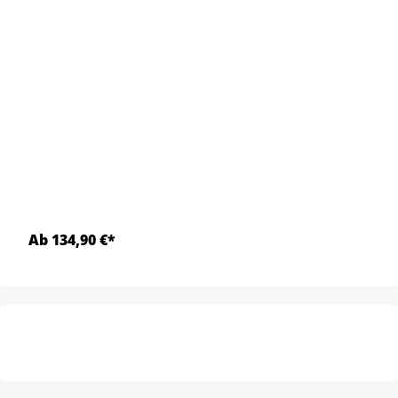
Ab 134,90 €*