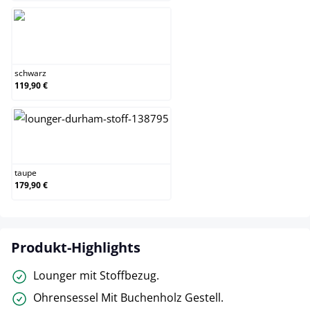
schwarz
schwarz
119,90 €
taupe
taupe
179,90 €
Produkt-Highlights
Lounger mit Stoffbezug.
Ohrensessel Mit Buchenholz Gestell.