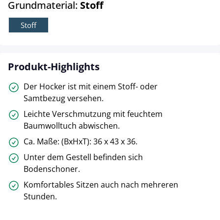
auswählen
Grundmaterial:
Stoff
Stoff
Produkt-Highlights
Der Hocker ist mit einem Stoff- oder
Samtbezug versehen.
Leichte Verschmutzung mit feuchtem
Baumwolltuch abwischen.
Ca. Maße: (BxHxT): 36 x 43 x 36.
Unter dem Gestell befinden sich
Bodenschoner.
Komfortables Sitzen auch nach mehreren
Stunden.