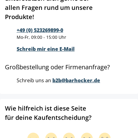
allen Fragen rund um unsere
Produkte!
+49 (0) 523269899-0
Mo-Fr, 09:00 - 15:00 Uhr
Schreib mir eine E-Mail
Großbestellung oder Firmenanfrage?
Schreib uns an
b2b@barhocker.de
Wie hilfreich ist diese Seite
für deine Kaufentscheidung?