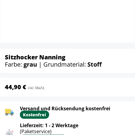
Sitzhocker Nanning
Farbe:
grau
| Grundmaterial:
Stoff
44,90 €
inkl. MwSt.
Versand und Rücksendung kostenfrei
Kostenfrei
Lieferzeit: 1 - 2 Werktage
(Paketservice)