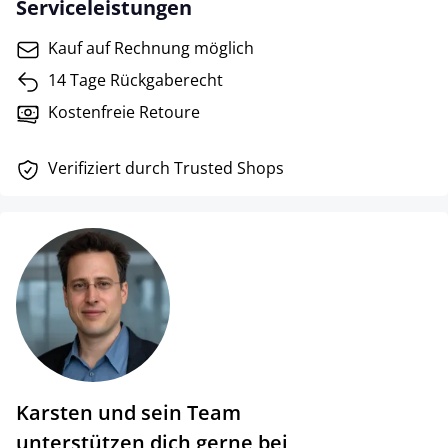
Serviceleistungen
Kauf auf Rechnung möglich
14 Tage Rückgaberecht
Kostenfreie Retoure
Verifiziert durch Trusted Shops
Karsten und sein Team
unterstützen dich gerne bei