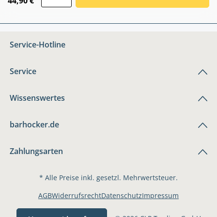
44,90 €
Service-Hotline
Service
Wissenswertes
barhocker.de
Zahlungsarten
* Alle Preise inkl. gesetzl. Mehrwertsteuer.
AGB
Widerrufsrecht
Datenschutz
Impressum