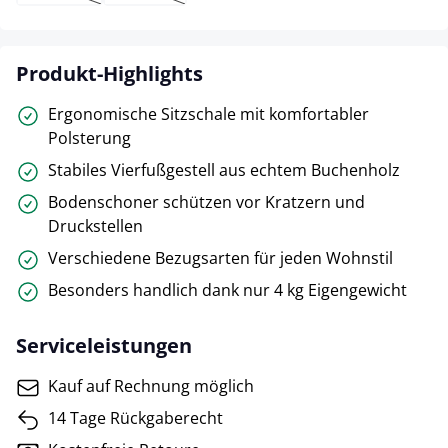
(Diese Option ist zurzeit nicht verfügbar.)
(Diese Option ist zurzeit nicht verfügbar.)
Produkt-Highlights
Ergonomische Sitzschale mit komfortabler
Polsterung
Stabiles Vierfußgestell aus echtem Buchenholz
Bodenschoner schützen vor Kratzern und
Druckstellen
Verschiedene Bezugsarten für jeden Wohnstil
Besonders handlich dank nur 4 kg Eigengewicht
Serviceleistungen
Kauf auf Rechnung möglich
14 Tage Rückgaberecht