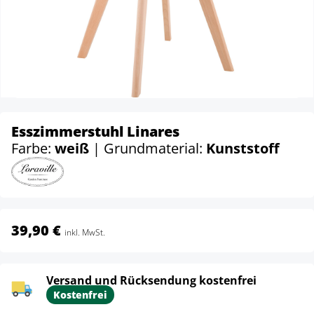
Esszimmerstuhl Linares
Farbe:
weiß
| Grundmaterial:
Kunststoff
39,90 €
inkl. MwSt.
Versand und Rücksendung kostenfrei
Kostenfrei