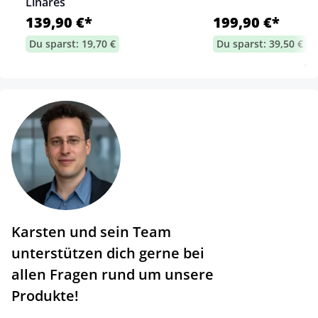
Linares
139,90 €*
199,90 €*
Du sparst: 19,70 €
Du sparst: 39,50 €
Karsten und sein Team
unterstützen dich gerne bei
allen Fragen rund um unsere
Produkte!