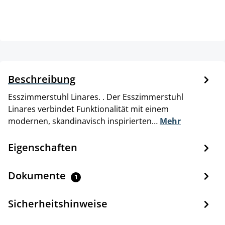
Beschreibung
Esszimmerstuhl Linares. . Der Esszimmerstuhl
Linares verbindet Funktionalität mit einem
modernen, skandinavisch inspirierten…
Mehr
Eigenschaften
Dokumente
1
Sicherheitshinweise