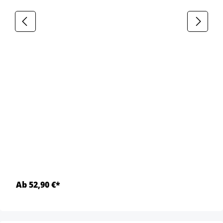
Ab 52,90 €*