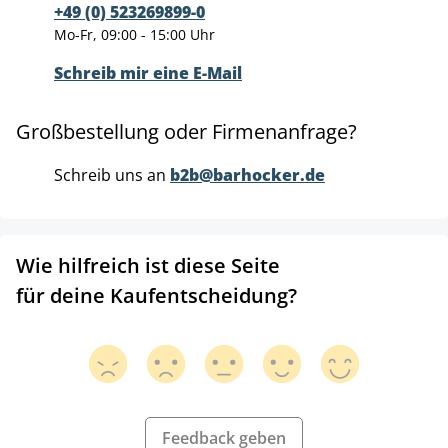
+49 (0) 523269899-0
Mo-Fr, 09:00 - 15:00 Uhr
Schreib mir eine E-Mail
Großbestellung oder Firmenanfrage?
Schreib uns an
b2b@barhocker.de
Wie hilfreich ist diese Seite
für deine Kaufentscheidung?
Feedback geben