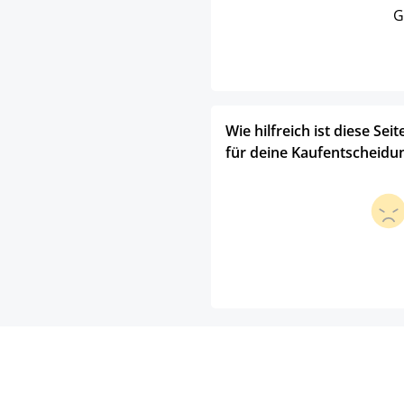
G
Wie hilfreich ist diese Seit
für deine Kaufentscheidu