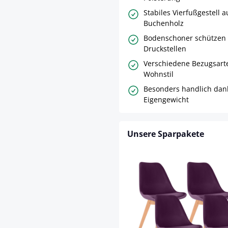
Stabiles Vierfußgestell 
Buchenholz
Bodenschoner schützen 
Druckstellen
Verschiedene Bezugsarte
Wohnstil
Besonders handlich dank
Eigengewicht
Unsere Sparpakete