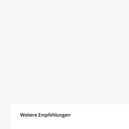
Weitere Empfehlungen