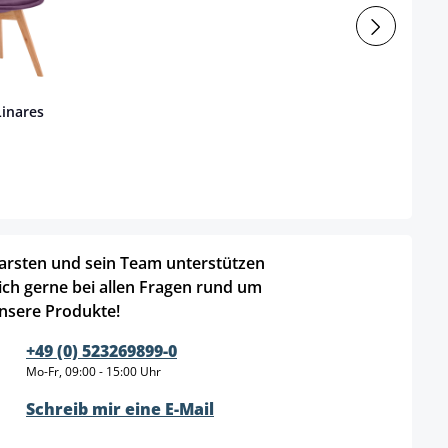
Linares
arsten und sein Team unterstützen
ich gerne bei allen Fragen rund um
nsere Produkte!
+49 (0) 523269899-0
Mo-Fr, 09:00 - 15:00 Uhr
Schreib mir eine E-Mail