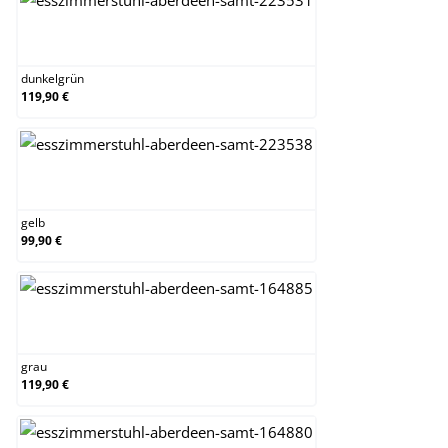
dunkelgrün
dunkelgrün
119,90 €
gelb
gelb
99,90 €
grau
grau
119,90 €