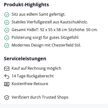
Produkt-Highlights
Sitz aus edlem Samt gefertigt.
Stabiles Vierfußgestell aus Kautschukholz.
Gesamt HxBxT: 92 x 55 x 58 cm Sitzhöhe: 50 cm.
Polsterung sorgt für gutes Sitzgefühl.
Modernes Design mit Chesterfield Stil.
Serviceleistungen
Kauf auf Rechnung möglich
14 Tage Rückgaberecht
Kostenfreie Retoure
Verifiziert durch Trusted Shops