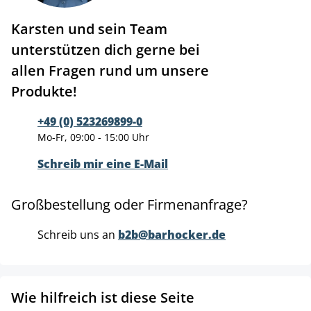
Karsten und sein Team
unterstützen dich gerne bei
allen Fragen rund um unsere
Produkte!
+49 (0) 523269899-0
Mo-Fr, 09:00 - 15:00 Uhr
Schreib mir eine E-Mail
Großbestellung oder Firmenanfrage?
Schreib uns an
b2b@barhocker.de
Wie hilfreich ist diese Seite