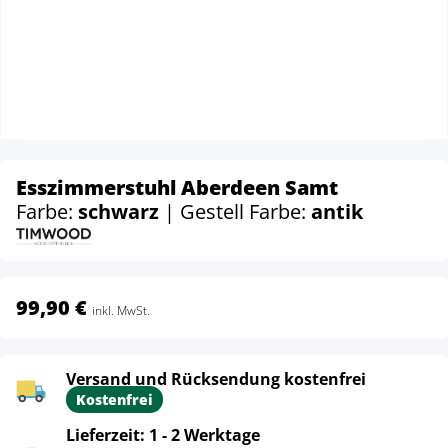
Esszimmerstuhl Aberdeen Samt
Farbe:
schwarz
| Gestell Farbe:
antik
99,90 €
inkl. MwSt.
Versand und Rücksendung kostenfrei
Kostenfrei
Lieferzeit: 1 - 2 Werktage