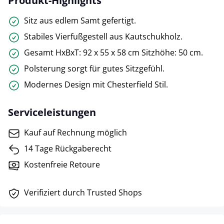
Produkt-Highlights
Sitz aus edlem Samt gefertigt.
Stabiles Vierfußgestell aus Kautschukholz.
Gesamt HxBxT: 92 x 55 x 58 cm Sitzhöhe: 50 cm.
Polsterung sorgt für gutes Sitzgefühl.
Modernes Design mit Chesterfield Stil.
Serviceleistungen
Kauf auf Rechnung möglich
14 Tage Rückgaberecht
Kostenfreie Retoure
Verifiziert durch Trusted Shops