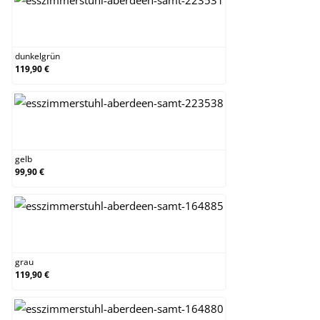
dunkelgrün
dunkelgrün
119,90 €
gelb
gelb
99,90 €
grau
grau
119,90 €