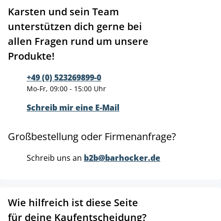
Karsten und sein Team
unterstützen dich gerne bei
allen Fragen rund um unsere
Produkte!
+49 (0) 523269899-0
Mo-Fr, 09:00 - 15:00 Uhr
Schreib mir eine E-Mail
Großbestellung oder Firmenanfrage?
Schreib uns an
b2b@barhocker.de
Wie hilfreich ist diese Seite
für deine Kaufentscheidung?