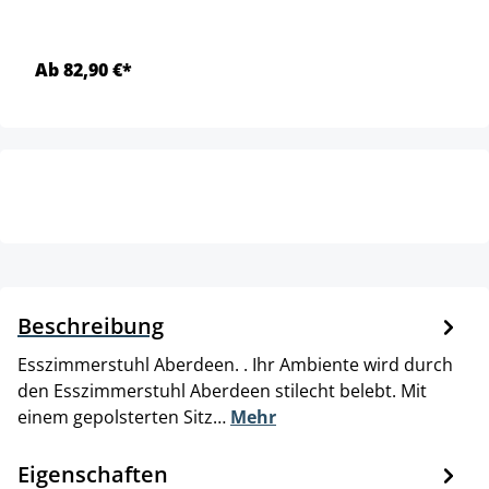
Ab 82,90 €*
Beschreibung
Esszimmerstuhl Aberdeen. . Ihr Ambiente wird durch
den Esszimmerstuhl Aberdeen stilecht belebt. Mit
einem gepolsterten Sitz…
Mehr
Eigenschaften