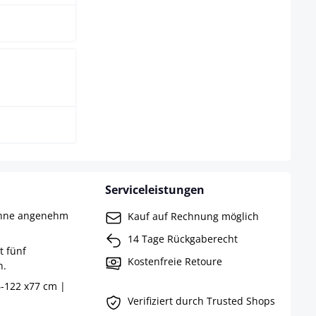
Serviceleistungen
ehne angenehm
Kauf auf Rechnung möglich
14 Tage Rückgaberecht
t fünf
Kostenfreie Retoure
n.
-122 x77 cm |
Verifiziert durch Trusted Shops