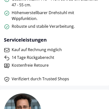
47 - 55 cm.
Höhenverstellbarer Drehstuhl mit
Wippfunktion.
Robuste und stabile Verarbeitung.
Serviceleistungen
Kauf auf Rechnung möglich
14 Tage Rückgaberecht
Kostenfreie Retoure
Verifiziert durch Trusted Shops