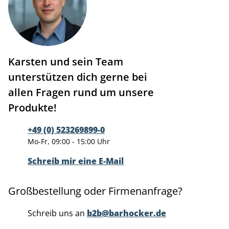
Karsten und sein Team
unterstützen dich gerne bei
allen Fragen rund um unsere
Produkte!
+49 (0) 523269899-0
Mo-Fr, 09:00 - 15:00 Uhr
Schreib mir eine E-Mail
Großbestellung oder Firmenanfrage?
Schreib uns an
b2b@barhocker.de