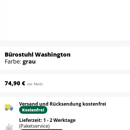
Bürostuhl Washington
Farbe:
grau
74,90 €
inkl. MwSt.
Versand und Rücksendung kostenfrei
Kostenfrei
Lieferzeit: 1 - 2 Werktage
(Paketservice)