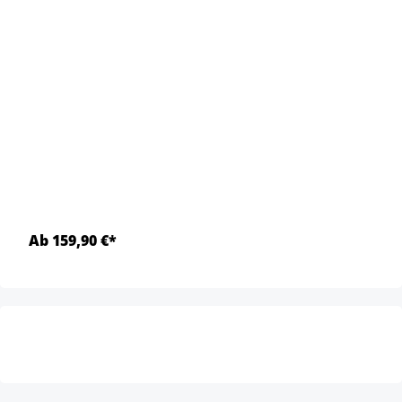
Ab 159,90 €*