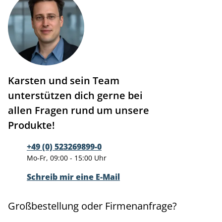
Karsten und sein Team
unterstützen dich gerne bei
allen Fragen rund um unsere
Produkte!
+49 (0) 523269899-0
Mo-Fr, 09:00 - 15:00 Uhr
Schreib mir eine E-Mail
Großbestellung oder Firmenanfrage?