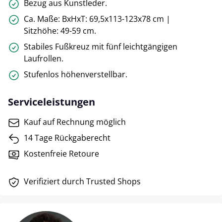
Bezug aus Kunstleder.
Ca. Maße: BxHxT: 69,5x113-123x78 cm |
Sitzhöhe: 49-59 cm.
Stabiles Fußkreuz mit fünf leichtgängigen
Laufrollen.
Stufenlos höhenverstellbar.
Serviceleistungen
Kauf auf Rechnung möglich
14 Tage Rückgaberecht
Kostenfreie Retoure
Verifiziert durch Trusted Shops