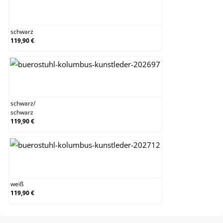
schwarz
schwarz
119,90 €
schwarz/schwarz
schwarz
/
schwarz
119,90 €
weiß
weiß
119,90 €