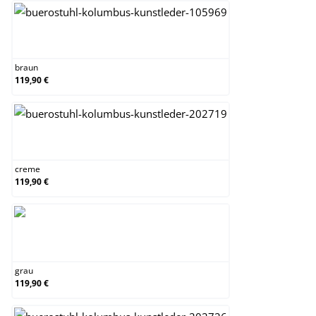
braun
braun
119,90 €
creme
creme
119,90 €
grau
grau
119,90 €