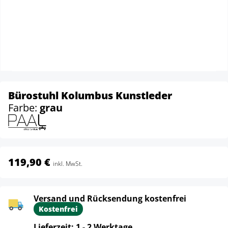
Bürostuhl Kolumbus Kunstleder
Farbe:
grau
119,90 €
inkl. MwSt.
Versand und Rücksendung kostenfrei
Kostenfrei
Lieferzeit: 1 - 2 Werktage