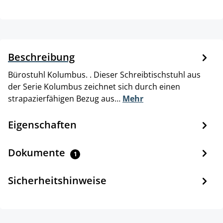
Beschreibung
Bürostuhl Kolumbus. . Dieser Schreibtischstuhl aus
der Serie Kolumbus zeichnet sich durch einen
strapazierfähigen Bezug aus…
Mehr
Eigenschaften
Dokumente
1
Sicherheitshinweise