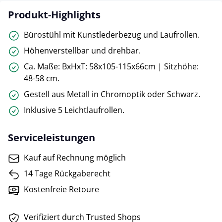
Produkt-Highlights
Bürostühl mit Kunstlederbezug und Laufrollen.
Höhenverstellbar und drehbar.
Ca. Maße: BxHxT: 58x105-115x66cm | Sitzhöhe:
48-58 cm.
Gestell aus Metall in Chromoptik oder Schwarz.
Inklusive 5 Leichtlaufrollen.
Serviceleistungen
Kauf auf Rechnung möglich
14 Tage Rückgaberecht
Kostenfreie Retoure
Verifiziert durch Trusted Shops