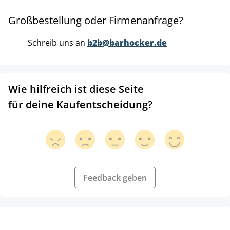
Großbestellung oder Firmenanfrage?
Schreib uns an
b2b@barhocker.de
Wie hilfreich ist diese Seite
für deine Kaufentscheidung?
Feedback geben