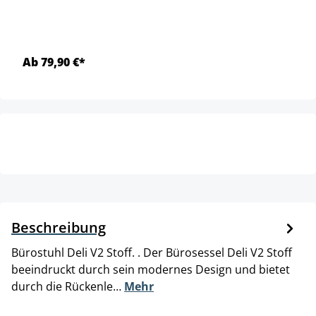
Ab 79,90 €*
Beschreibung
Bürostuhl Deli V2 Stoff. . Der Bürosessel Deli V2 Stoff
beeindruckt durch sein modernes Design und bietet
durch die Rückenle…
Mehr