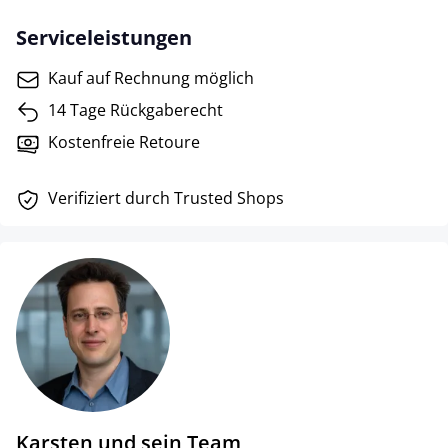
Serviceleistungen
Kauf auf Rechnung möglich
14 Tage Rückgaberecht
Kostenfreie Retoure
Verifiziert durch Trusted Shops
Karsten und sein Team