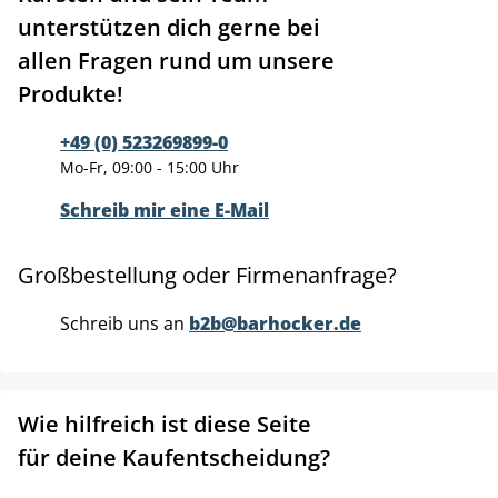
unterstützen dich gerne bei
allen Fragen rund um unsere
Produkte!
+49 (0) 523269899-0
Mo-Fr, 09:00 - 15:00 Uhr
Schreib mir eine E-Mail
Großbestellung oder Firmenanfrage?
Schreib uns an
b2b@barhocker.de
Wie hilfreich ist diese Seite
für deine Kaufentscheidung?