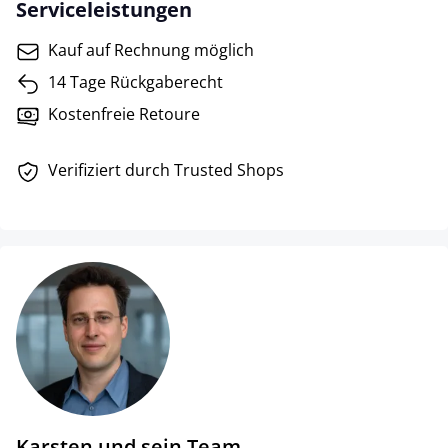
Serviceleistungen
Kauf auf Rechnung möglich
14 Tage Rückgaberecht
Kostenfreie Retoure
Verifiziert durch Trusted Shops
Karsten und sein Team