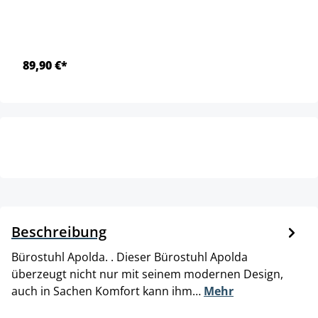
89,90 €*
Beschreibung
Bürostuhl Apolda. . Dieser Bürostuhl Apolda
überzeugt nicht nur mit seinem modernen Design,
auch in Sachen Komfort kann ihm…
Mehr