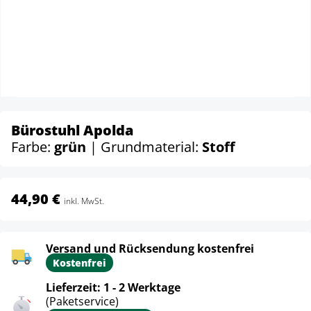
Bürostuhl Apolda
Farbe:
grün
| Grundmaterial:
Stoff
44,90 €
inkl. MwSt.
Versand und Rücksendung kostenfrei
Kostenfrei
Lieferzeit: 1 - 2 Werktage
(Paketservice)