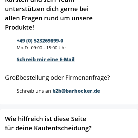
unterstützen dich gerne bei
allen Fragen rund um unsere
Produkte!
+49 (0) 523269899-0
Mo-Fr, 09:00 - 15:00 Uhr
Schreib mir eine E-Mail
Großbestellung oder Firmenanfrage?
Schreib uns an
b2b@barhocker.de
Wie hilfreich ist diese Seite
für deine Kaufentscheidung?