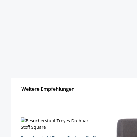
Weitere Empfehlungen
Produktgalerie überspringen