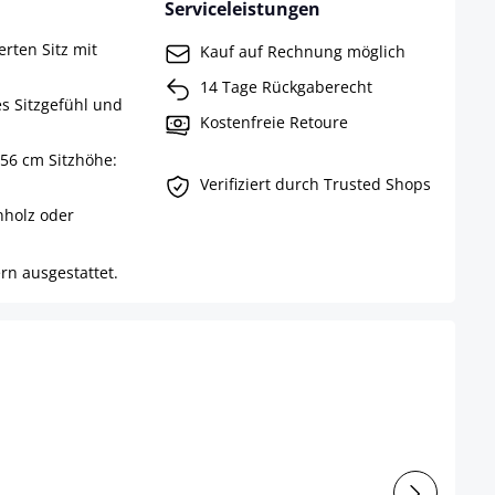
Serviceleistungen
rten Sitz mit
Kauf auf Rechnung möglich
14 Tage Rückgaberecht
es Sitzgefühl und
Kostenfreie Retoure
 56 cm Sitzhöhe:
Verifiziert durch Trusted Shops
nholz oder
rn ausgestattet.