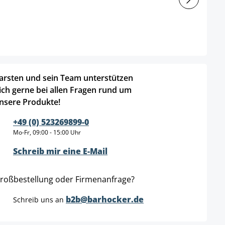
arsten und sein Team unterstützen
ich gerne bei allen Fragen rund um
nsere Produkte!
+49 (0) 523269899-0
Mo-Fr, 09:00 - 15:00 Uhr
Schreib mir eine E-Mail
roßbestellung oder Firmenanfrage?
b2b@barhocker.de
Schreib uns an