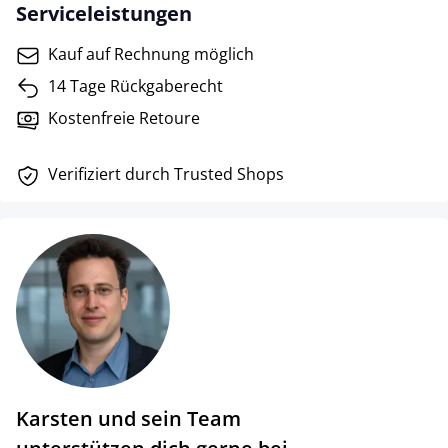
Serviceleistungen
Kauf auf Rechnung möglich
14 Tage Rückgaberecht
Kostenfreie Retoure
Verifiziert durch Trusted Shops
Karsten und sein Team