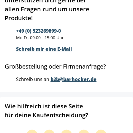
unterstützen dich gerne bei
allen Fragen rund um unsere
Produkte!
+49 (0) 523269899-0
Mo-Fr, 09:00 - 15:00 Uhr
Schreib mir eine E-Mail
Großbestellung oder Firmenanfrage?
Schreib uns an
b2b@barhocker.de
Wie hilfreich ist diese Seite
für deine Kaufentscheidung?