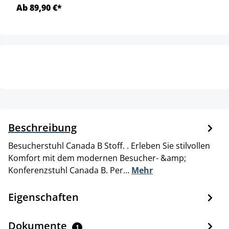
Ab 89,90 €*
Beschreibung
Besucherstuhl Canada B Stoff. . Erleben Sie stilvollen
Komfort mit dem modernen Besucher- &amp;
Konferenzstuhl Canada B. Per…
Mehr
Eigenschaften
Dokumente
1