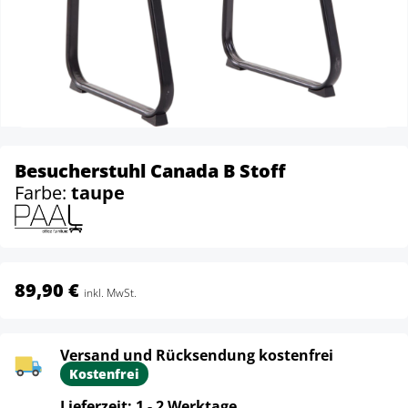
Besucherstuhl Canada B Stoff
Farbe:
taupe
89,90 €
inkl. MwSt.
Versand und Rücksendung kostenfrei
Kostenfrei
Lieferzeit: 1 - 2 Werktage