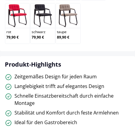
rot
schwarz
taupe
rot
schwarz
taupe
79,90 €
79,90 €
89,90 €
Produkt-Highlights
Zeitgemäßes Design für jeden Raum
Langlebigkeit trifft auf elegantes Design
Schnelle Einsatzbereitschaft durch einfache
Montage
Stabilität und Komfort durch feste Armlehnen
Ideal für den Gastrobereich