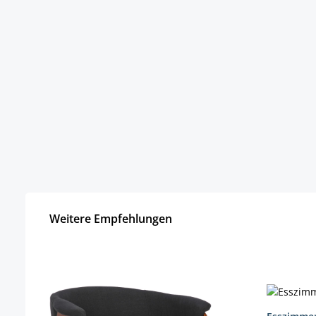
Weitere Empfehlungen
Produktgalerie überspringen