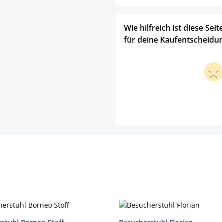
Wie hilfreich ist diese Seit
für deine Kaufentscheidu