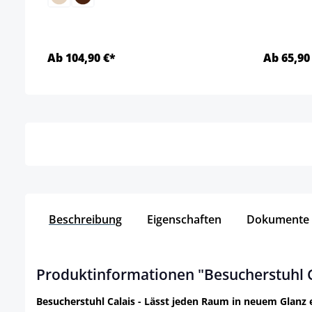
Ab 104,90 €*
Ab 65,90
Details
Beschreibung
Eigenschaften
Dokumente
Produktinformationen "Besucherstuhl C
Besucherstuhl Calais - Lässt jeden Raum in neuem Glanz 