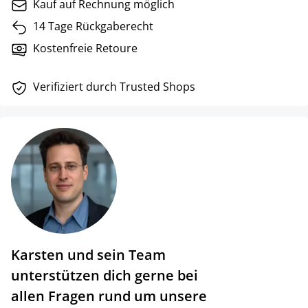
Kauf auf Rechnung möglich
14 Tage Rückgaberecht
Kostenfreie Retoure
Verifiziert durch Trusted Shops
Karsten und sein Team
unterstützen dich gerne bei
allen Fragen rund um unsere