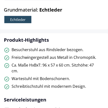
auswählen
Grundmaterial:
Echtleder
Echtleder
Produkt-Highlights
Besucherstuhl aus Rindsleder bezogen.
Freischwingergestell aus Metall in Chromoptik.
Ca. Maße HxBxT: 96 x 57 x 60 cm. Sitzhöhe: 47
cm.
Wartestuhl mit Bodenschonern.
Schreibtischstuhl mit modernem Design.
Serviceleistungen