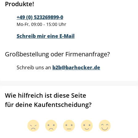
Produkte!
+49 (0) 523269899-0
Mo-Fr, 09:00 - 15:00 Uhr
Schreib mir eine E-Mail
Großbestellung oder Firmenanfrage?
Schreib uns an
b2b@barhocker.de
Wie hilfreich ist diese Seite
für deine Kaufentscheidung?