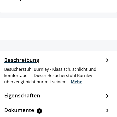
Beschreibung
Besucherstuhl Burnley - Klassisch, schlicht und
komfortabel!. . Dieser Besucherstuhl Burnley
überzeugt nicht nur mit seinem…
Mehr
Eigenschaften
Dokumente
1