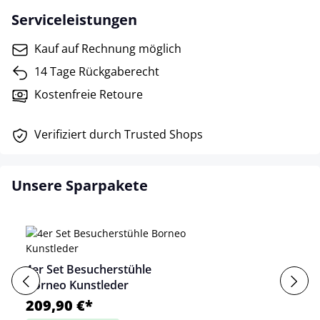
Serviceleistungen
Kauf auf Rechnung möglich
14 Tage Rückgaberecht
Kostenfreie Retoure
Verifiziert durch Trusted Shops
Unsere Sparpakete
4er Set Besucherstühle
Borneo Kunstleder
209,90 €*