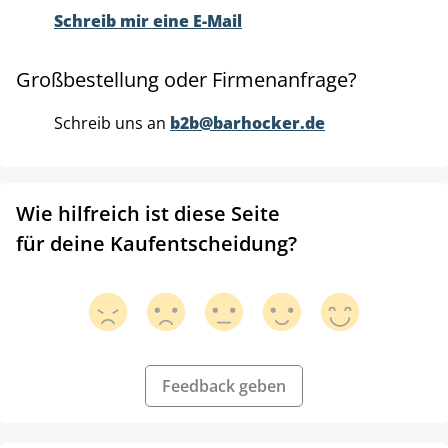
Schreib mir eine E-Mail
Großbestellung oder Firmenanfrage?
Schreib uns an
b2b@barhocker.de
Wie hilfreich ist diese Seite
für deine Kaufentscheidung?
Feedback geben