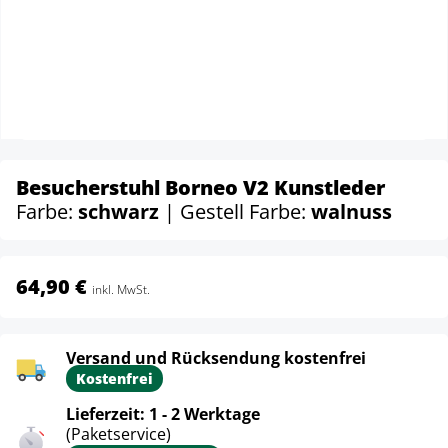
Besucherstuhl Borneo V2 Kunstleder
Farbe:
schwarz
| Gestell Farbe:
walnuss
64,90 €
inkl. MwSt.
Versand und Rücksendung kostenfrei
Kostenfrei
Lieferzeit: 1 - 2 Werktage
(Paketservice)