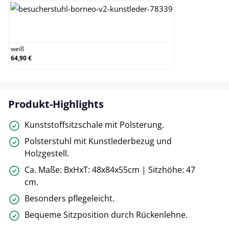
weiß
weiß
64,90 €
Produkt-Highlights
Kunststoffsitzschale mit Polsterung.
Polsterstuhl mit Kunstlederbezug und
Holzgestell.
Ca. Maße: BxHxT: 48x84x55cm | Sitzhöhe: 47
cm.
Besonders pflegeleicht.
Bequeme Sitzposition durch Rückenlehne.