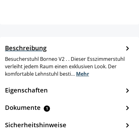
Beschreibung
Besucherstuhl Borneo V2 . . Dieser Esszimmerstuhl
verleiht jedem Raum einen exklusiven Look. Der
komfortable Lehnstuhl besti…
Mehr
Eigenschaften
Dokumente
1
Sicherheitshinweise