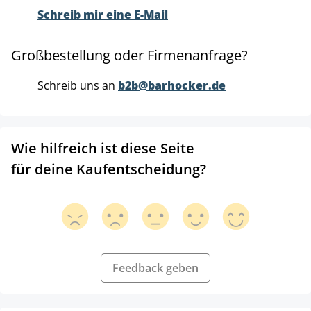
Schreib mir eine E-Mail
Großbestellung oder Firmenanfrage?
Schreib uns an
b2b@barhocker.de
Wie hilfreich ist diese Seite
für deine Kaufentscheidung?
Feedback geben