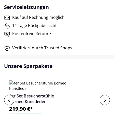
Serviceleistungen
Kauf auf Rechnung möglich
14 Tage Rückgaberecht
Kostenfreie Retoure
Verifiziert durch Trusted Shops
Unsere Sparpakete
4er Set Besucherstühle
Borneo Kunstleder
219,90 €*