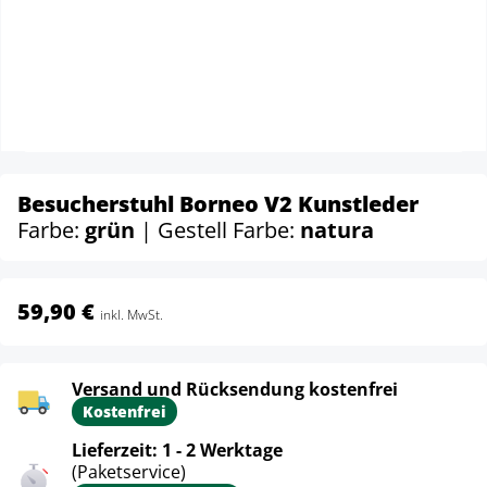
Besucherstuhl Borneo V2 Kunstleder
Farbe:
grün
| Gestell Farbe:
natura
59,90 €
inkl. MwSt.
Versand und Rücksendung kostenfrei
Kostenfrei
Lieferzeit: 1 - 2 Werktage
(Paketservice)