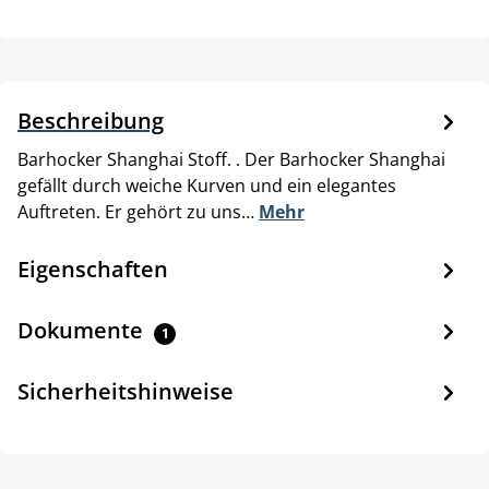
Beschreibung
Barhocker Shanghai Stoff. . Der Barhocker Shanghai
gefällt durch weiche Kurven und ein elegantes
Auftreten. Er gehört zu uns…
Mehr
Eigenschaften
Dokumente
1
Sicherheitshinweise