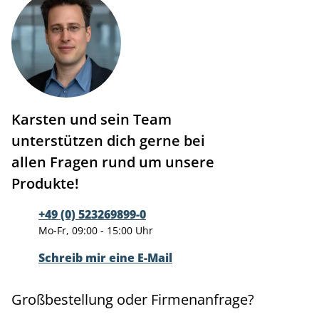
Karsten und sein Team
unterstützen dich gerne bei
allen Fragen rund um unsere
Produkte!
+49 (0) 523269899-0
Mo-Fr, 09:00 - 15:00 Uhr
Schreib mir eine E-Mail
Großbestellung oder Firmenanfrage?