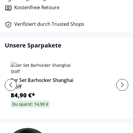
Kostenfreie Retoure
Verifiziert durch Trusted Shops
Unsere Sparpakete
2er Set Barhocker Shanghai
Stoff
84,90 €*
Du sparst: 14,90 €