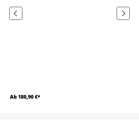
Ab 180,90 €*