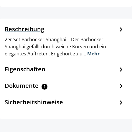
Beschreibung
2er Set Barhocker Shanghai. . Der Barhocker
Shanghai gefällt durch weiche Kurven und ein
elegantes Auftreten. Er gehört zu u…
Mehr
Eigenschaften
Dokumente
1
Sicherheitshinweise