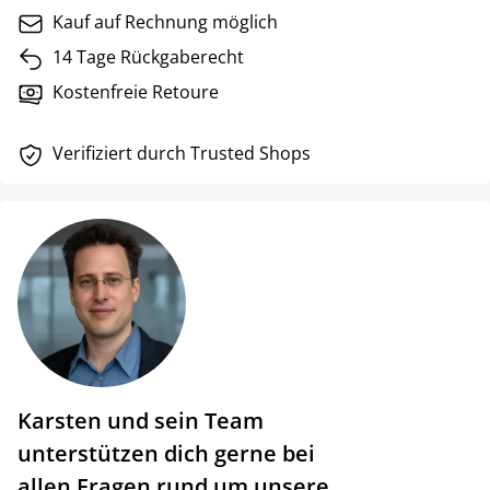
Kauf auf Rechnung möglich
14 Tage Rückgaberecht
Kostenfreie Retoure
Verifiziert durch Trusted Shops
Karsten und sein Team
unterstützen dich gerne bei
allen Fragen rund um unsere