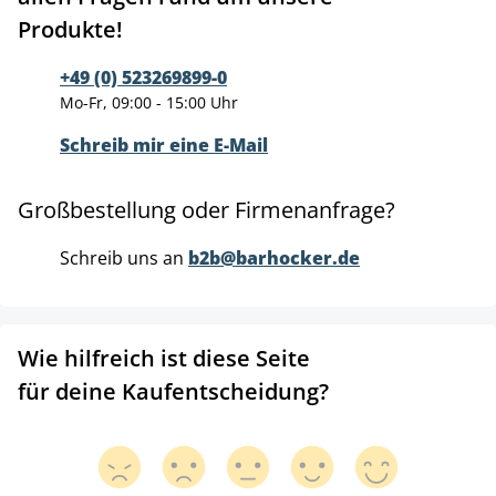
Produkte!
+49 (0) 523269899-0
Mo-Fr, 09:00 - 15:00 Uhr
Schreib mir eine E-Mail
Großbestellung oder Firmenanfrage?
Schreib uns an
b2b@barhocker.de
Wie hilfreich ist diese Seite
für deine Kaufentscheidung?