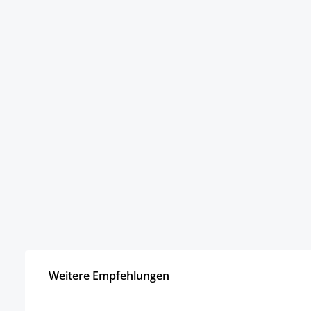
Weitere Empfehlungen