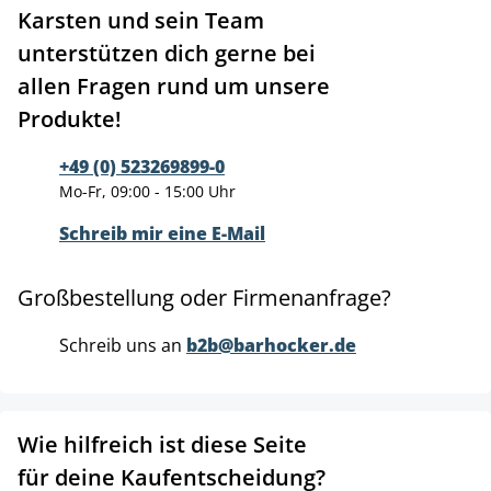
Karsten und sein Team
unterstützen dich gerne bei
allen Fragen rund um unsere
Produkte!
+49 (0) 523269899-0
Mo-Fr, 09:00 - 15:00 Uhr
Schreib mir eine E-Mail
Großbestellung oder Firmenanfrage?
Schreib uns an
b2b@barhocker.de
Wie hilfreich ist diese Seite
für deine Kaufentscheidung?