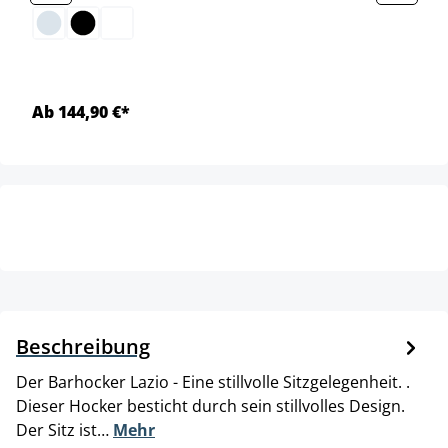
Ab 144,90 €*
Beschreibung
Der Barhocker Lazio - Eine stillvolle Sitzgelegenheit. .
Dieser Hocker besticht durch sein stillvolles Design.
Der Sitz ist…
Mehr