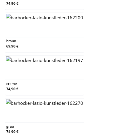
74,90 €
braun
braun
69,90 €
creme
creme
74,90 €
grau
grau
74,90 €