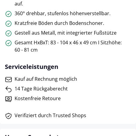
auf.
360° drehbar, stufenlos höhenverstellbar.
Kratzfreie Böden durch Bodenschoner.
Gestell aus Metall, mit integrierter Fußstütze
Gesamt HxBxT: 83 - 104 x 46 x 49 cm I Sitzhöhe:
60 - 81 cm
Serviceleistungen
Kauf auf Rechnung möglich
14 Tage Rückgaberecht
Kostenfreie Retoure
Verifiziert durch Trusted Shops