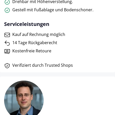
Drehbar mit Höhenverstellung.
Gestell mit Fußablage und Bodenschoner.
Serviceleistungen
Kauf auf Rechnung möglich
14 Tage Rückgaberecht
Kostenfreie Retoure
Verifiziert durch Trusted Shops