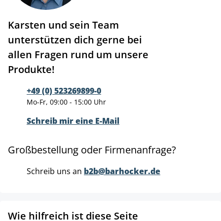
Karsten und sein Team
unterstützen dich gerne bei
allen Fragen rund um unsere
Produkte!
+49 (0) 523269899-0
Mo-Fr, 09:00 - 15:00 Uhr
Schreib mir eine E-Mail
Großbestellung oder Firmenanfrage?
Schreib uns an
b2b@barhocker.de
Wie hilfreich ist diese Seite