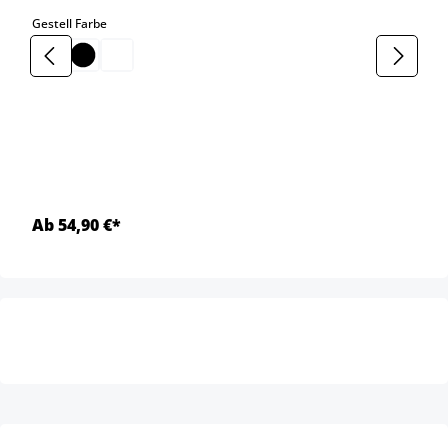
auswählen
Gestell Farbe
Ab 54,90 €*