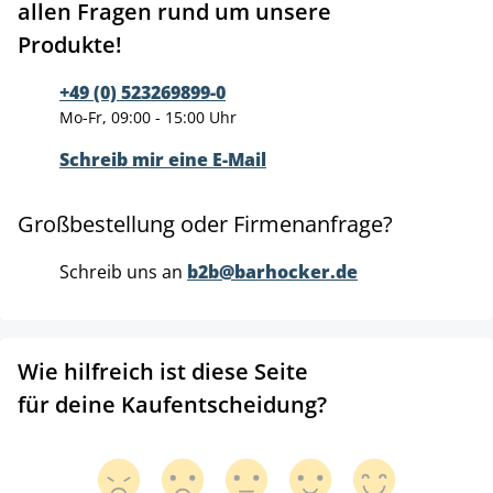
allen Fragen rund um unsere
Produkte!
+49 (0) 523269899-0
Mo-Fr, 09:00 - 15:00 Uhr
Schreib mir eine E-Mail
Großbestellung oder Firmenanfrage?
Schreib uns an
b2b@barhocker.de
Wie hilfreich ist diese Seite
für deine Kaufentscheidung?