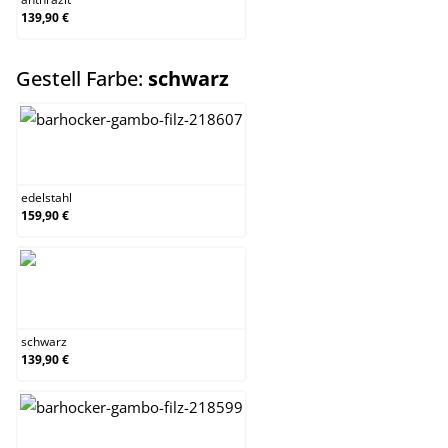
139,90 €
auswählen
Gestell Farbe:
schwarz
edelstahl
edelstahl
159,90 €
schwarz
schwarz
139,90 €
weiß