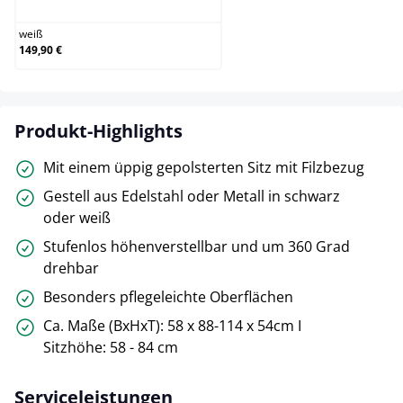
weiß
149,90 €
Produkt-Highlights
Mit einem üppig gepolsterten Sitz mit Filzbezug
Gestell aus Edelstahl oder Metall in schwarz
oder weiß
Stufenlos höhenverstellbar und um 360 Grad
drehbar
Besonders pflegeleichte Oberflächen
Ca. Maße (BxHxT): 58 x 88-114 x 54cm I
Sitzhöhe: 58 - 84 cm
Serviceleistungen