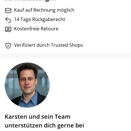
Kauf auf Rechnung möglich
14 Tage Rückgaberecht
Kostenfreie Retoure
Verifiziert durch Trusted Shops
Karsten und sein Team
unterstützen dich gerne bei