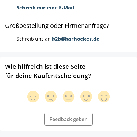
Schreib mir eine E-Mail
Großbestellung oder Firmenanfrage?
Schreib uns an
b2b@barhocker.de
Wie hilfreich ist diese Seite
für deine Kaufentscheidung?
Feedback geben