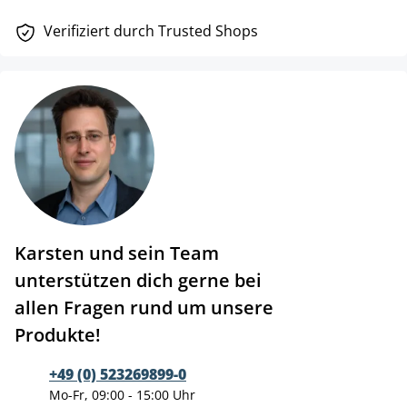
Verifiziert durch Trusted Shops
Karsten und sein Team
unterstützen dich gerne bei
allen Fragen rund um unsere
Produkte!
+49 (0) 523269899-0
Mo-Fr, 09:00 - 15:00 Uhr