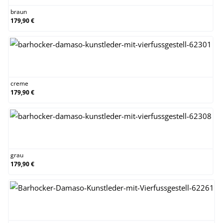
braun
179,90 €
creme
creme
179,90 €
grau
grau
179,90 €
grün