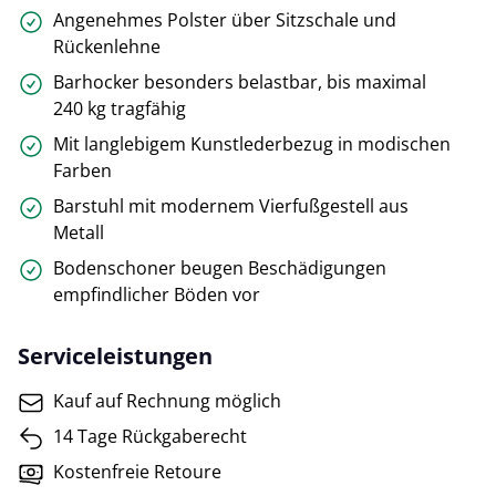
Angenehmes Polster über Sitzschale und
Rückenlehne
Barhocker besonders belastbar, bis maximal
240 kg tragfähig
Mit langlebigem Kunstlederbezug in modischen
Farben
Barstuhl mit modernem Vierfußgestell aus
Metall
Bodenschoner beugen Beschädigungen
empfindlicher Böden vor
Serviceleistungen
Kauf auf Rechnung möglich
14 Tage Rückgaberecht
Kostenfreie Retoure