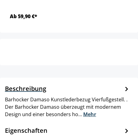
Ab 59,90 €*
Beschreibung
Barhocker Damaso Kunstlederbezug Vierfußgestell. .
Der Barhocker Damaso überzeugt mit modernem
Design und einer besonders ho…
Mehr
Eigenschaften