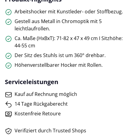
Arbeitshocker mit Kunstleder- oder Stoffbezug.
Gestell aus Metall in Chromoptik mit 5
leichtlaufrollen.
Ca. Maße (HxBxT): 71-82 x 47 x 49 cm I Sitzhöhe:
44-55 cm
Der Sitz des Stuhls ist um 360° drehbar.
Höhenverstellbarer Hocker mit Rollen.
Serviceleistungen
Kauf auf Rechnung möglich
14 Tage Rückgaberecht
Kostenfreie Retoure
Verifiziert durch Trusted Shops