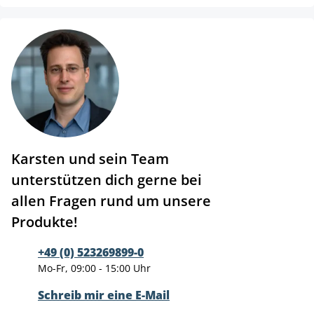
Karsten und sein Team
unterstützen dich gerne bei
allen Fragen rund um unsere
Produkte!
+49 (0) 523269899-0
Mo-Fr, 09:00 - 15:00 Uhr
Schreib mir eine E-Mail