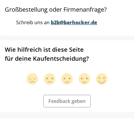
Großbestellung oder Firmenanfrage?
Schreib uns an
b2b@barhocker.de
Wie hilfreich ist diese Seite
für deine Kaufentscheidung?
Feedback geben