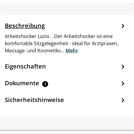
Beschreibung
Arbeitshocker Lazio. . Der Arbeitshocker ist eine
komfortable Sitzgelegenheit - ideal für Arztpraxen,
Massage- und Kosmetiks…
Mehr
Eigenschaften
Dokumente
1
Sicherheitshinweise