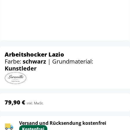
Arbeitshocker Lazio
Farbe:
schwarz
| Grundmaterial:
Kunstleder
79,90 €
inkl. MwSt.
Versand und Rücksendung kostenfrei
Kostenfrei