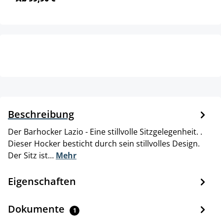
Beschreibung
Der Barhocker Lazio - Eine stillvolle Sitzgelegenheit. .
Dieser Hocker besticht durch sein stillvolles Design.
Der Sitz ist…
Mehr
Eigenschaften
Dokumente
1