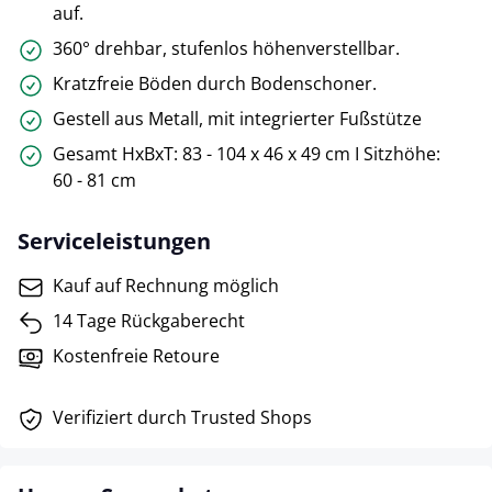
auf.
360° drehbar, stufenlos höhenverstellbar.
Kratzfreie Böden durch Bodenschoner.
Gestell aus Metall, mit integrierter Fußstütze
Gesamt HxBxT: 83 - 104 x 46 x 49 cm I Sitzhöhe:
60 - 81 cm
Serviceleistungen
Kauf auf Rechnung möglich
14 Tage Rückgaberecht
Kostenfreie Retoure
Verifiziert durch Trusted Shops