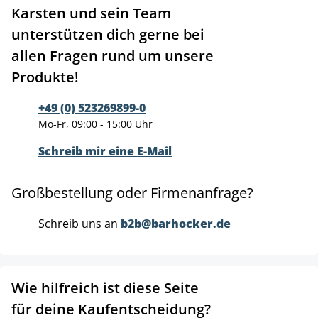
Karsten und sein Team
unterstützen dich gerne bei
allen Fragen rund um unsere
Produkte!
+49 (0) 523269899-0
Mo-Fr, 09:00 - 15:00 Uhr
Schreib mir eine E-Mail
Großbestellung oder Firmenanfrage?
Schreib uns an
b2b@barhocker.de
Wie hilfreich ist diese Seite
für deine Kaufentscheidung?