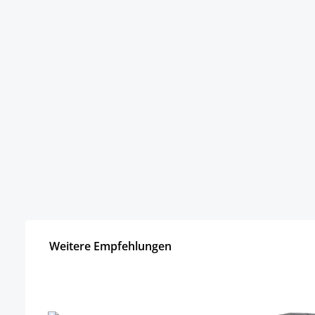
Weitere Empfehlungen
Produktgalerie überspringen