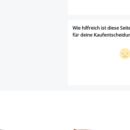
Wie hilfreich ist diese Seit
für deine Kaufentscheidu