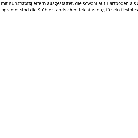
 mit Kunststoffgleitern ausgestattet, die sowohl auf Hartböden a
logramm sind die Stühle standsicher, leicht genug für ein flexible