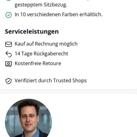
gestepptem Sitzbezug.
In 10 verschiedenen Farben erhältlich.
Serviceleistungen
Kauf auf Rechnung möglich
14 Tage Rückgaberecht
Kostenfreie Retoure
Verifiziert durch Trusted Shops