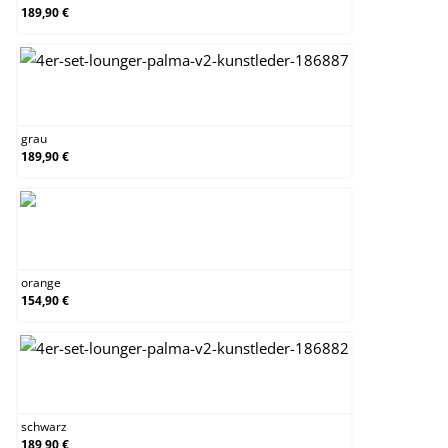
189,90 €
grau
grau
189,90 €
orange
orange
154,90 €
schwarz
schwarz
189,90 €