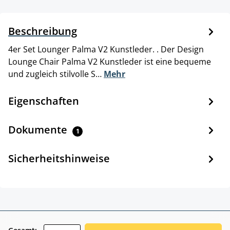
Beschreibung
4er Set Lounger Palma V2 Kunstleder. . Der Design
Lounge Chair Palma V2 Kunstleder ist eine bequeme
und zugleich stilvolle S…
Mehr
Eigenschaften
Dokumente
1
Sicherheitshinweise