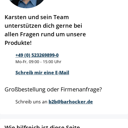
Karsten und sein Team
unterstützen dich gerne bei
allen Fragen rund um unsere
Produkte!
+49 (0) 523269899-0
Mo-Fr, 09:00 - 15:00 Uhr
Schreib mir eine E-Mail
Großbestellung oder Firmenanfrage?
Schreib uns an
b2b@barhocker.de
Wie hilfreich ist diese Seite