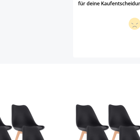
für deine Kaufentscheidu