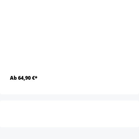
Ab 64,90 €*