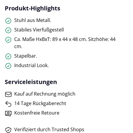
Produkt-Highlights
Stuhl aus Metall.
Stabiles Vierfußgestell
Ca. Maße HxBxT: 89 x 44 x 48 cm. Sitzhöhe: 44
cm.
Stapelbar.
Industrial Look.
Serviceleistungen
Kauf auf Rechnung möglich
14 Tage Rückgaberecht
Kostenfreie Retoure
Verifiziert durch Trusted Shops