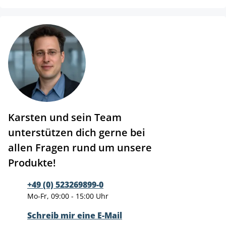
Karsten und sein Team
unterstützen dich gerne bei
allen Fragen rund um unsere
Produkte!
+49 (0) 523269899-0
Mo-Fr, 09:00 - 15:00 Uhr
Schreib mir eine E-Mail