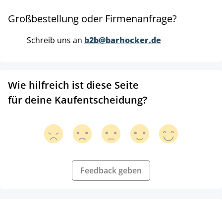
Großbestellung oder Firmenanfrage?
Schreib uns an
b2b@barhocker.de
Wie hilfreich ist diese Seite
für deine Kaufentscheidung?
Feedback geben