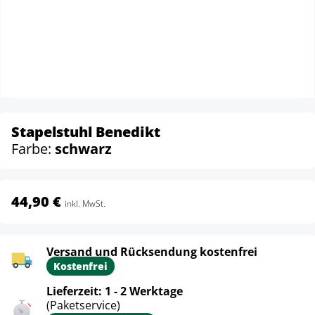
Stapelstuhl Benedikt
Farbe:
schwarz
44,90 €
inkl. MwSt.
Versand und Rücksendung kostenfrei
Kostenfrei
Lieferzeit: 1 - 2 Werktage
(Paketservice)