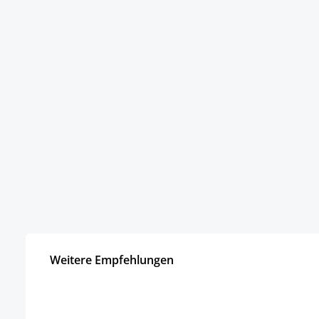
Weitere Empfehlungen