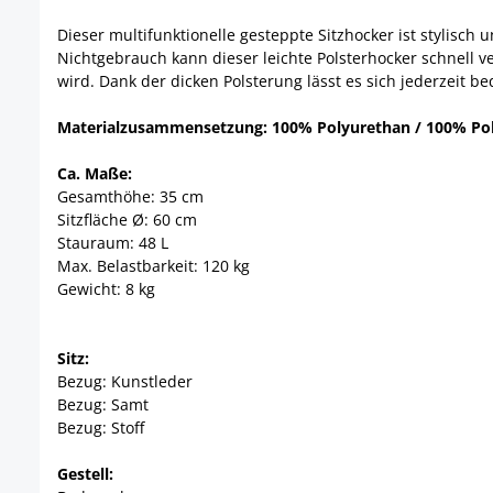
Dieser multifunktionelle gesteppte Sitzhocker ist stylisch
Nichtgebrauch kann dieser leichte Polsterhocker schnell
wird. Dank der dicken Polsterung lässt es sich jederzeit
Materialzusammensetzung: 100% Polyurethan / 100% Pol
Ca. Maße:
Gesamthöhe: 35 cm
Sitzfläche Ø: 60 cm
Stauraum: 48 L
Max. Belastbarkeit: 120 kg
Gewicht: 8 kg
Sitz:
Bezug: Kunstleder
Bezug: Samt
Bezug: Stoff
Gestell: