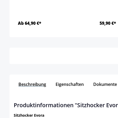
Ab 64,90 €*
59,90 €*
Details
Beschreibung
Eigenschaften
Dokumente
Produktinformationen "Sitzhocker Evor
Sitzhocker Evora