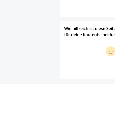
Wie hilfreich ist diese Seit
für deine Kaufentscheidu