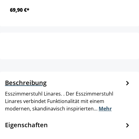
69,90 €*
Beschreibung
Esszimmerstuhl Linares. . Der Esszimmerstuhl
Linares verbindet Funktionalität mit einem
modernen, skandinavisch inspirierten…
Mehr
Eigenschaften