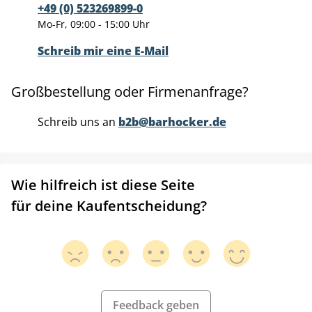
+49 (0) 523269899-0
Mo-Fr, 09:00 - 15:00 Uhr
Schreib mir eine E-Mail
Großbestellung oder Firmenanfrage?
Schreib uns an
b2b@barhocker.de
Wie hilfreich ist diese Seite
für deine Kaufentscheidung?
Feedback geben