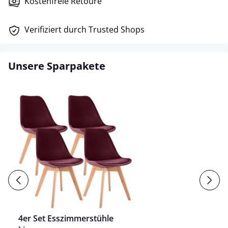
Kostenfreie Retoure
Verifiziert durch Trusted Shops
Unsere Sparpakete
4er Set Esszimmerstühle