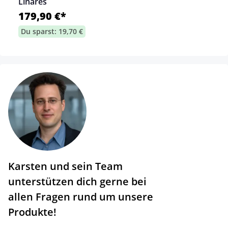
Linares
179,90 €*
Du sparst: 19,70 €
Karsten und sein Team
unterstützen dich gerne bei
allen Fragen rund um unsere
Produkte!