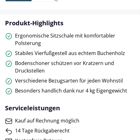
(Diese Option ist zurzeit nicht verfügbar.)
Produkt-Highlights
Ergonomische Sitzschale mit komfortabler
Polsterung
Stabiles Vierfußgestell aus echtem Buchenholz
Bodenschoner schützen vor Kratzern und
Druckstellen
Verschiedene Bezugsarten für jeden Wohnstil
Besonders handlich dank nur 4 kg Eigengewicht
Serviceleistungen
Kauf auf Rechnung möglich
14 Tage Rückgaberecht