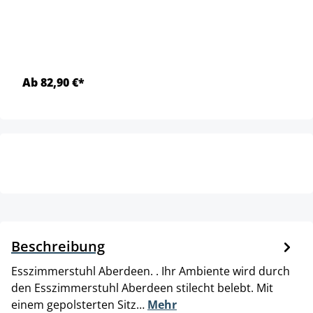
Ab 82,90 €*
Beschreibung
Esszimmerstuhl Aberdeen. . Ihr Ambiente wird durch
den Esszimmerstuhl Aberdeen stilecht belebt. Mit
einem gepolsterten Sitz…
Mehr