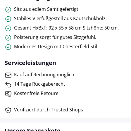
Sitz aus edlem Samt gefertigt.
Stabiles Vierfußgestell aus Kautschukholz.
Gesamt HxBxT: 92 x 55 x 58 cm Sitzhöhe: 50 cm.
Polsterung sorgt für gutes Sitzgefühl.
Modernes Design mit Chesterfield Stil.
Serviceleistungen
Kauf auf Rechnung möglich
14 Tage Rückgaberecht
Kostenfreie Retoure
Verifiziert durch Trusted Shops
Unsere Sparpakete