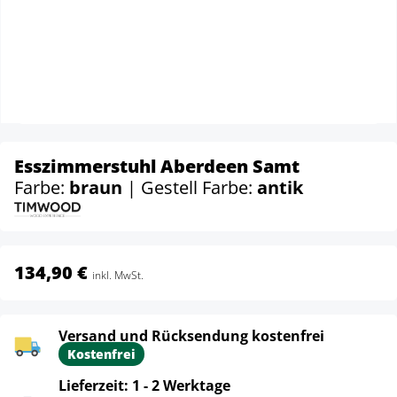
Esszimmerstuhl Aberdeen Samt
Farbe:
braun
| Gestell Farbe:
antik
134,90 €
inkl. MwSt.
Versand und Rücksendung kostenfrei
Kostenfrei
Lieferzeit: 1 - 2 Werktage