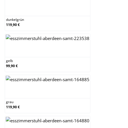
dunkelgrün
dunkelgrün
119,90 €
gelb
gelb
99,90 €
grau
grau
119,90 €