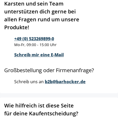
Karsten und sein Team
unterstützen dich gerne bei
allen Fragen rund um unsere
Produkte!
+49 (0) 523269899-0
Mo-Fr, 09:00 - 15:00 Uhr
Schreib mir eine E-Mail
Großbestellung oder Firmenanfrage?
Schreib uns an
b2b@barhocker.de
Wie hilfreich ist diese Seite
für deine Kaufentscheidung?