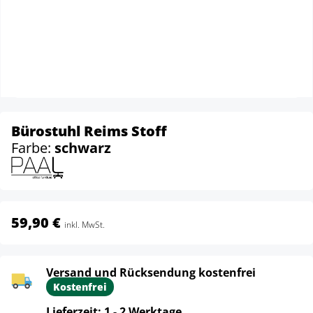
Bürostuhl Reims Stoff
Farbe:
schwarz
59,90 €
inkl. MwSt.
Versand und Rücksendung kostenfrei
Kostenfrei
Lieferzeit: 1 - 2 Werktage