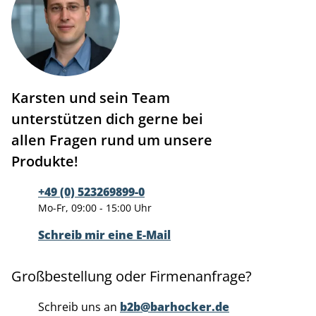
Karsten und sein Team
unterstützen dich gerne bei
allen Fragen rund um unsere
Produkte!
+49 (0) 523269899-0
Mo-Fr, 09:00 - 15:00 Uhr
Schreib mir eine E-Mail
Großbestellung oder Firmenanfrage?
Schreib uns an
b2b@barhocker.de