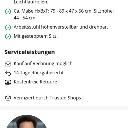
Leichtlaufrollen.
Ca. Maße HxBxT: 79 - 89 x 47 x 56 cm. Sitzhöhe:
44 - 54 cm.
Arbeitsstuhl höhenverstellbar und drehbar.
Mit gestepptem Sitz.
Serviceleistungen
Kauf auf Rechnung möglich
14 Tage Rückgaberecht
Kostenfreie Retoure
Verifiziert durch Trusted Shops