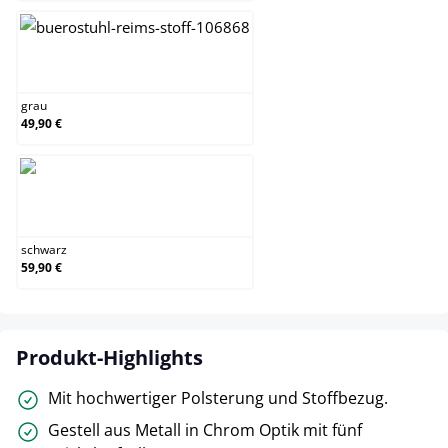
grau
grau
49,90 €
schwarz
schwarz
59,90 €
Produkt-Highlights
Mit hochwertiger Polsterung und Stoffbezug.
Gestell aus Metall in Chrom Optik mit fünf