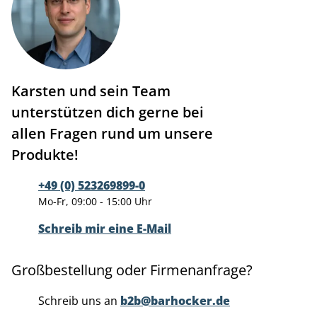
Karsten und sein Team
unterstützen dich gerne bei
allen Fragen rund um unsere
Produkte!
+49 (0) 523269899-0
Mo-Fr, 09:00 - 15:00 Uhr
Schreib mir eine E-Mail
Großbestellung oder Firmenanfrage?
Schreib uns an
b2b@barhocker.de