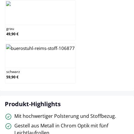
grau
grau
49,90 €
schwarz
schwarz
59,90 €
Produkt-Highlights
Mit hochwertiger Polsterung und Stoffbezug.
Gestell aus Metall in Chrom Optik mit fünf
Leichtlaufrollen.