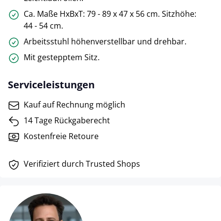
Ca. Maße HxBxT: 79 - 89 x 47 x 56 cm. Sitzhöhe:
44 - 54 cm.
Arbeitsstuhl höhenverstellbar und drehbar.
Mit gestepptem Sitz.
Serviceleistungen
Kauf auf Rechnung möglich
14 Tage Rückgaberecht
Kostenfreie Retoure
Verifiziert durch Trusted Shops