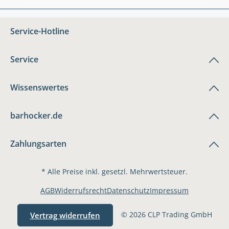
Service-Hotline
Service
Wissenswertes
barhocker.de
Zahlungsarten
* Alle Preise inkl. gesetzl. Mehrwertsteuer.
AGB
Widerrufsrecht
Datenschutz
Impressum
© 2026 CLP Trading GmbH
Vertrag widerrufen