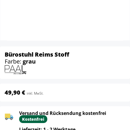
Bürostuhl Reims Stoff
Farbe:
grau
49,90 €
inkl. MwSt.
Versand und Rücksendung kostenfrei
Kostenfrei
Lieferzeit: 1 - 2 Werktage