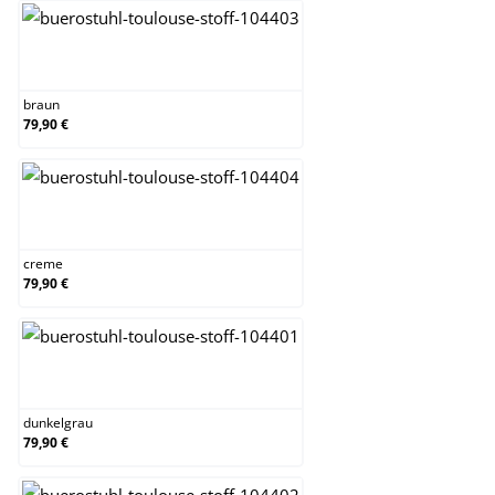
braun
braun
79,90 €
creme
creme
79,90 €
dunkelgrau
dunkelgrau
79,90 €