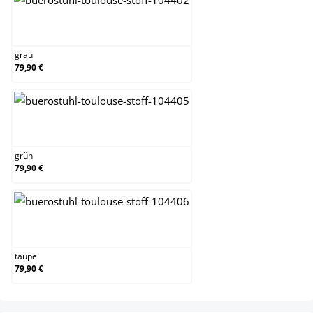
grau
grau
79,90 €
grün
grün
79,90 €
taupe
taupe
79,90 €