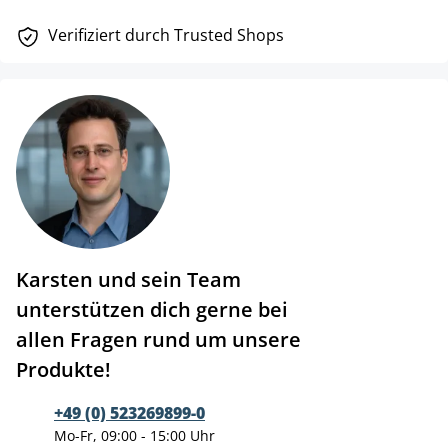
Verifiziert durch Trusted Shops
Karsten und sein Team
unterstützen dich gerne bei
allen Fragen rund um unsere
Produkte!
+49 (0) 523269899-0
Mo-Fr, 09:00 - 15:00 Uhr