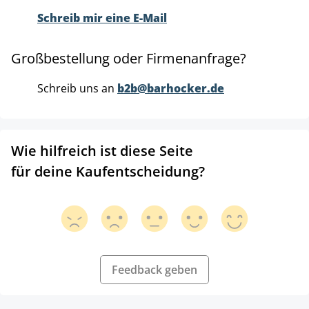
Schreib mir eine E-Mail
Großbestellung oder Firmenanfrage?
Schreib uns an
b2b@barhocker.de
Wie hilfreich ist diese Seite
für deine Kaufentscheidung?
Feedback geben