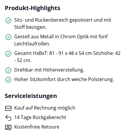
Produkt-Highlights
Sitz- und Rückenbereich gepolstert und mit
Stoff bezogen.
Gestell aus Metall in Chrom Optik mit fünf
Leichtlaufrollen.
Gesamt HxBxT: 81 - 91 x 48 x 54 cm Sitzhöhe: 42
- 52 cm.
Drehbar mit Höhenverstellung.
Hoher Sitzkomfort durch weiche Polsterung.
Serviceleistungen
Kauf auf Rechnung möglich
14 Tage Rückgaberecht
Kostenfreie Retoure