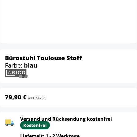
Bürostuhl Toulouse Stoff
Farbe:
blau
79,90 €
inkl. MwSt.
Versand und Rücksendung kostenfrei
Kostenfrei
Lieferzeit: 1 - 2 Werktage