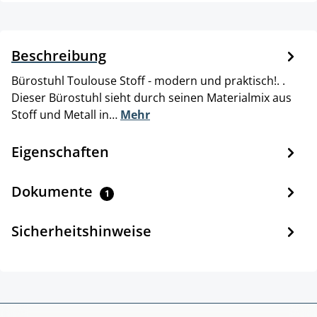
Beschreibung
Bürostuhl Toulouse Stoff - modern und praktisch!. .
Dieser Bürostuhl sieht durch seinen Materialmix aus
Stoff und Metall in…
Mehr
Eigenschaften
Dokumente
1
Sicherheitshinweise