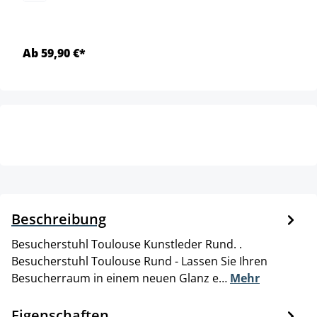
Ab 59,90 €*
Beschreibung
Besucherstuhl Toulouse Kunstleder Rund. .
Besucherstuhl Toulouse Rund - Lassen Sie Ihren
Besucherraum in einem neuen Glanz e…
Mehr
Eigenschaften