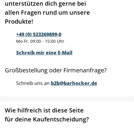
unterstützen dich gerne bei
allen Fragen rund um unsere
Produkte!
+49 (0) 523269899-0
Mo-Fr, 09:00 - 15:00 Uhr
Schreib mir eine E-Mail
Großbestellung oder Firmenanfrage?
Schreib uns an
b2b@barhocker.de
Wie hilfreich ist diese Seite
für deine Kaufentscheidung?