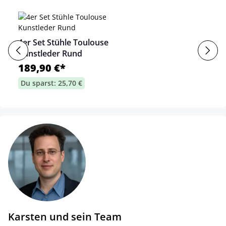
4er Set Stühle Toulouse
Kunstleder Rund
189,90 €*
Du sparst: 25,70 €
Karsten und sein Team