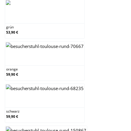
grün
grün
53,90 €
orange
orange
59,90 €
schwarz
schwarz
59,90 €