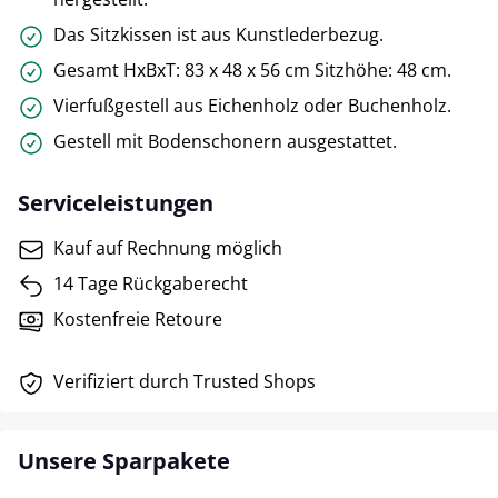
Das Sitzkissen ist aus Kunstlederbezug.
Gesamt HxBxT: 83 x 48 x 56 cm Sitzhöhe: 48 cm.
Vierfußgestell aus Eichenholz oder Buchenholz.
Gestell mit Bodenschonern ausgestattet.
Serviceleistungen
Kauf auf Rechnung möglich
14 Tage Rückgaberecht
Kostenfreie Retoure
Verifiziert durch Trusted Shops
Unsere Sparpakete