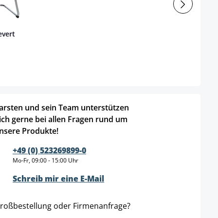
evert
arsten und sein Team unterstützen
ich gerne bei allen Fragen rund um
nsere Produkte!
+49 (0) 523269899-0
Mo-Fr, 09:00 - 15:00 Uhr
Schreib mir eine E-Mail
roßbestellung oder Firmenanfrage?