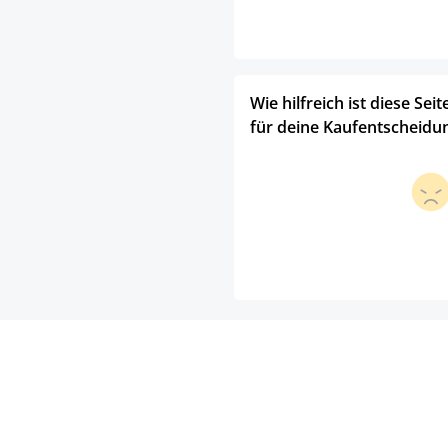
Wie hilfreich ist diese Seit
für deine Kaufentscheidu