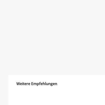
Weitere Empfehlungen
Produktgalerie überspringen