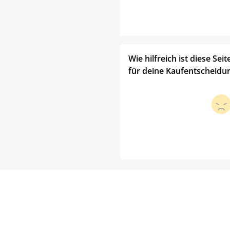
Wie hilfreich ist diese Seit
für deine Kaufentscheidu