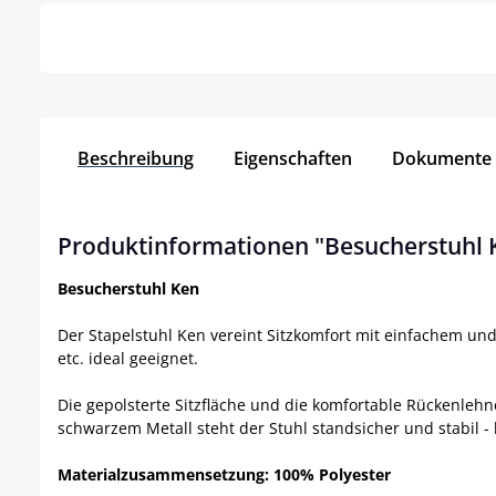
Beschreibung
Eigenschaften
Dokumente
Produktinformationen "Besucherstuhl 
Besucherstuhl Ken
Der Stapelstuhl Ken vereint Sitzkomfort mit einfachem un
etc. ideal geeignet.
Die gepolsterte Sitzfläche und die komfortable Rückenlehn
schwarzem Metall steht der Stuhl standsicher und stabil - 
Materialzusammensetzung: 100% Polyester