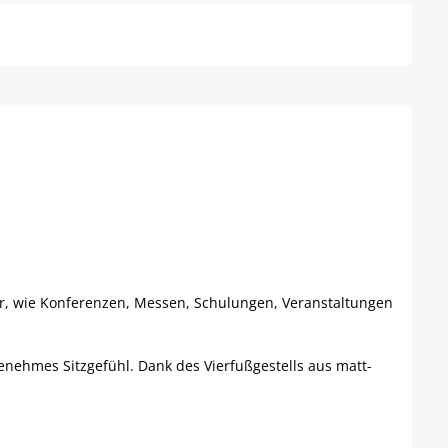
er, wie Konferenzen, Messen, Schulungen, Veranstaltungen
genehmes Sitzgefühl. Dank des Vierfußgestells aus matt-