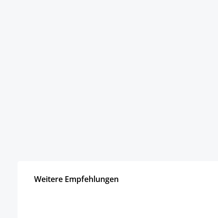
Weitere Empfehlungen