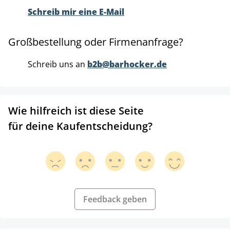
Schreib mir eine E-Mail
Großbestellung oder Firmenanfrage?
Schreib uns an
b2b@barhocker.de
Wie hilfreich ist diese Seite
für deine Kaufentscheidung?
Feedback geben