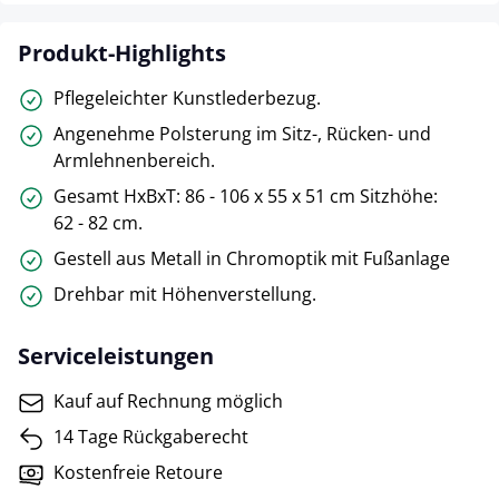
Produkt-Highlights
Pflegeleichter Kunstlederbezug.
Angenehme Polsterung im Sitz-, Rücken- und
Armlehnenbereich.
Gesamt HxBxT: 86 - 106 x 55 x 51 cm Sitzhöhe:
62 - 82 cm.
Gestell aus Metall in Chromoptik mit Fußanlage
Drehbar mit Höhenverstellung.
Serviceleistungen
Kauf auf Rechnung möglich
14 Tage Rückgaberecht
Kostenfreie Retoure