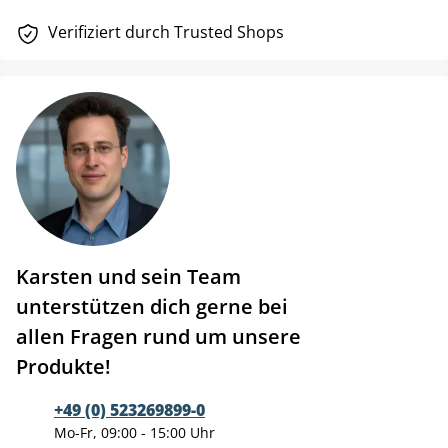
Verifiziert durch Trusted Shops
Karsten und sein Team
unterstützen dich gerne bei
allen Fragen rund um unsere
Produkte!
+49 (0) 523269899-0
Mo-Fr, 09:00 - 15:00 Uhr