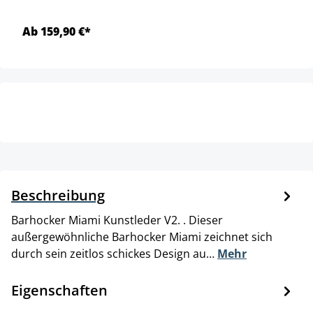
Ab 159,90 €*
Beschreibung
Barhocker Miami Kunstleder V2. . Dieser
außergewöhnliche Barhocker Miami zeichnet sich
durch sein zeitlos schickes Design au…
Mehr
Eigenschaften