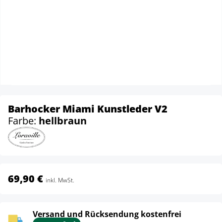
Barhocker Miami Kunstleder V2
Farbe:
hellbraun
69,90 €
inkl. MwSt.
Versand und Rücksendung kostenfrei